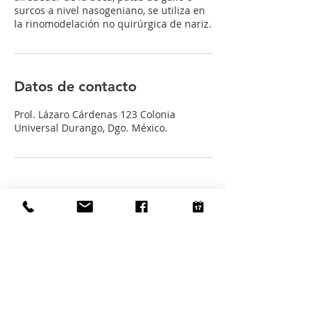
surcos a nivel nasogeniano, se utiliza en
la rinomodelación no quirúrgica de nariz.
Datos de contacto
Prol. Lázaro Cárdenas 123 Colonia
Universal Durango, Dgo. México.
Contáctanos