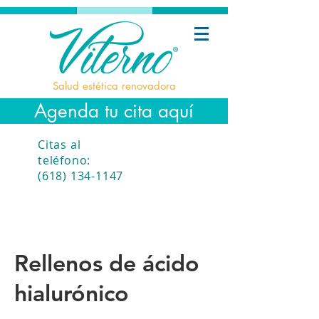
Salud estética renovadora
Agenda tu cita aquí
Citas al
teléfono:
(618) 134-1147
Rellenos de ácido
hialurónico