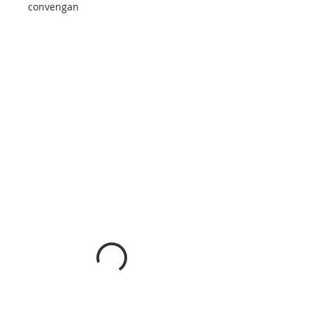
convengan