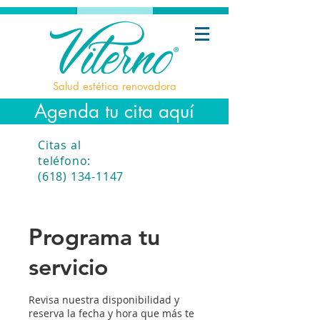
Salud estética renovadora
Agenda tu cita aquí
Citas al
teléfono:
(618) 134-1147
Programa tu
servicio
Revisa nuestra disponibilidad y
reserva la fecha y hora que más te