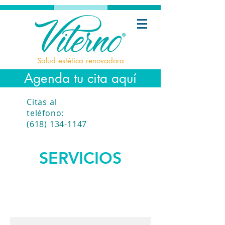
Salud estética renovadora
Agenda tu cita aquí
Citas al
teléfono:
(618) 134-1147
SERVICIOS